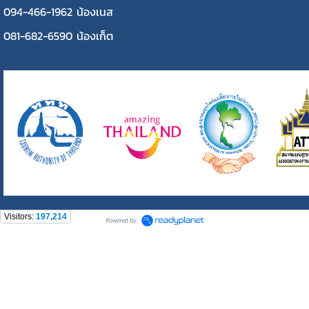
094-466-1962 น้องเนส
081-682-6590 น้องเก็ต
Visitors:
197,214