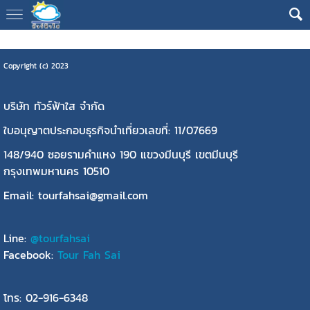
Copyright (c) 2023
บริษัท ทัวร์ฟ้าใส จำกัด
ใบอนุญาตประกอบธุรกิจนำเที่ยวเลขที่: 11/07669
148/940 ซอยรามคำแหง 190 แขวงมีนบุรี เขตมีนบุรี
กรุงเทพมหานคร 10510
Email: tourfahsai@gmail.com
Line:
@tourfahsai
Facebook:
Tour Fah Sai
โทร: 02-916-6348