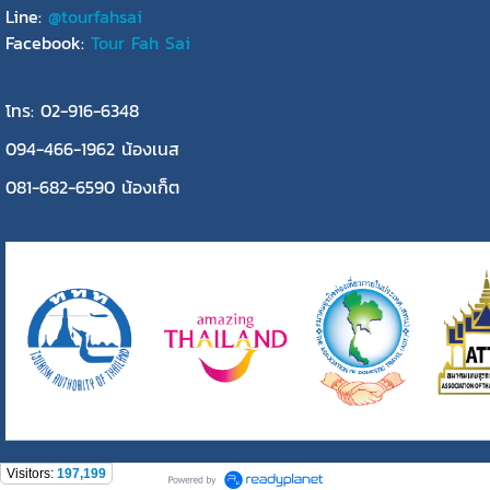
Line:
@tourfahsai
Facebook:
Tour Fah Sai
โทร: 02-916-6348
094-466-1962 น้องเนส
081-682-6590 น้องเก็ต
Visitors:
197,199