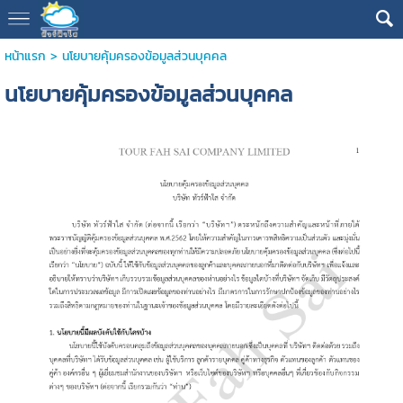
หน้าแรก
>
นโยบายคุ้มครองข้อมูลส่วนบุคคล
นโยบายคุ้มครองข้อมูลส่วนบุคคล