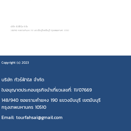
Copyright (c) 2023
บริษัท ทัวร์ฟ้าใส จำกัด
ใบอนุญาตประกอบธุรกิจนำเที่ยวเลขที่: 11/07669
148/940 ซอยรามคำแหง 190 แขวงมีนบุรี เขตมีนบุรี
กรุงเทพมหานคร 10510
Email: tourfahsai@gmail.com