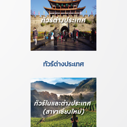
ทัวร์ต่างประเทศ