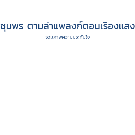
ชุมพร ตามล่าแพลงก์ตอนเรืองแสง
รวมภาพความประทับใจ