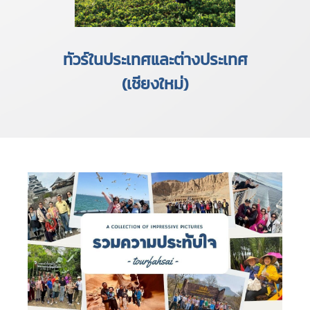
ทัวร์ในประเทศและต่างประเทศ
(เชียงใหม่)