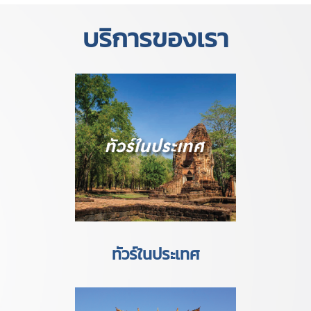
บริการของเรา
ทัวร์ในประเทศ