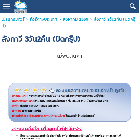
โปรแกรมทัวร์
>
ทัวร์ต่างประเทศ
>
สิงหาคม 2569
> ลังกาวี 3วัน2คืน (ปิดกรุ๊
ป)
ลังกาวี 3วัน2คืน (ปิดกรุ๊ป)
ไม่พบสินค้า