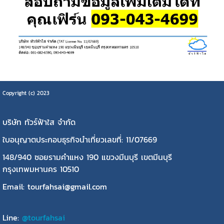
Copyright (c) 2023
บริษัท ทัวร์ฟ้าใส จำกัด
ใบอนุญาตประกอบธุรกิจนำเที่ยวเลขที่: 11/07669
148/940 ซอยรามคำแหง 190 แขวงมีนบุรี เขตมีนบุรี
กรุงเทพมหานคร 10510
Email: tourfahsai@gmail.com
Line:
@tourfahsai