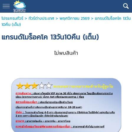
โปรแกรมทัวร์
>
ทัวร์ต่างประเทศ
>
พฤศจิกายน 2569
> แกรนด์โมร็อคโค 13วัน
10คืน (เต็ม)
แกรนด์โมร็อคโค 13วัน10คืน (เต็ม)
ไม่พบสินค้า