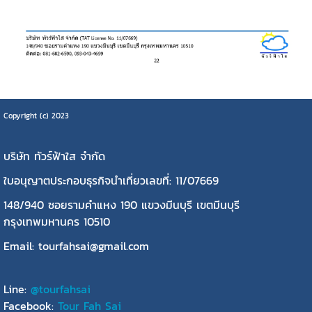
Copyright (c) 2023
บริษัท ทัวร์ฟ้าใส จำกัด
ใบอนุญาตประกอบธุรกิจนำเที่ยวเลขที่: 11/07669
148/940 ซอยรามคำแหง 190 แขวงมีนบุรี เขตมีนบุรี
กรุงเทพมหานคร 10510
Email: tourfahsai@gmail.com
Line:
@tourfahsai
Facebook:
Tour Fah Sai