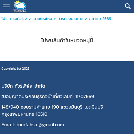
โปรแกรมทัวร์
>
สาขาเชียงใหม่
>
ทัวร์ต่างประเทศ
>
ตุลาคม 2569
ไม่พบสินค้าในหมวดหมู่นี้
Copyright (c) 2023
บริษัท ทัวร์ฟ้าใส จำกัด
ใบอนุญาตประกอบธุรกิจนำเที่ยวเลขที่: 11/07669
148/940 ซอยรามคำแหง 190 แขวงมีนบุรี เขตมีนบุรี
กรุงเทพมหานคร 10510
Email: tourfahsai@gmail.com