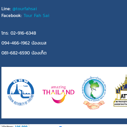
Line:
@tourfahsai
Facebook:
Tour Fah Sai
โทร: 02-916-6348
094-466-1962 น้องเนส
081-682-6590 น้องเก็ต