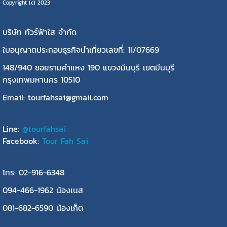
Copyright (c) 2023
บริษัท ทัวร์ฟ้าใส จำกัด
ใบอนุญาตประกอบธุรกิจนำเที่ยวเลขที่: 11/07669
148/940 ซอยรามคำแหง 190 แขวงมีนบุรี เขตมีนบุรี
กรุงเทพมหานคร 10510
Email: tourfahsai@gmail.com
Line:
@tourfahsai
Facebook:
Tour Fah Sai
โทร: 02-916-6348
094-466-1962 น้องเนส
081-682-6590 น้องเก็ต