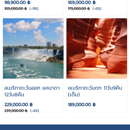
98,900.00 ฿
169,000.00 ฿
109,000.00 ฿
(-9%)
179,000.00 ฿
(-6%)
อเมริกาตะวันออก แคนาดา
อเมริกาตะวันตก 11วัน9คืน
12วัน8คืน
(เต็ม)
229,000.00 ฿
189,000.00 ฿
239,000.00 ฿
(-4%)