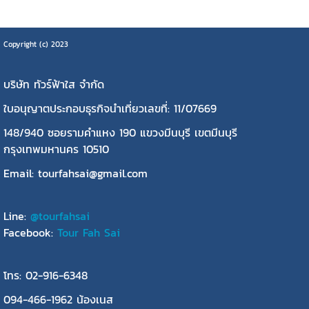
Copyright (c) 2023
บริษัท ทัวร์ฟ้าใส จำกัด
ใบอนุญาตประกอบธุรกิจนำเที่ยวเลขที่: 11/07669
148/940 ซอยรามคำแหง 190 แขวงมีนบุรี เขตมีนบุรี
กรุงเทพมหานคร 10510
Email: tourfahsai@gmail.com
Line:
@tourfahsai
Facebook:
Tour Fah Sai
โทร: 02-916-6348
094-466-1962 น้องเนส