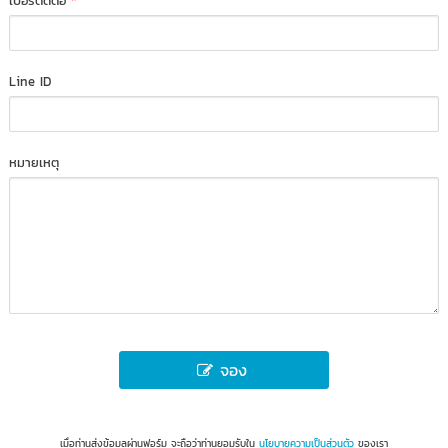
เบอร์ติดต่อ
*
Line ID
หมายเหตุ
จอง
เมื่อท่านส่งข้อมูลผ่านฟอร์ม จะถือว่าท่านยอมรับใน
นโยบายความเป็นส่วนตัว
ของเรา