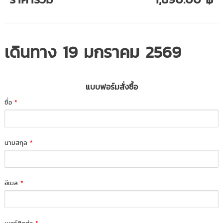
เดินทาง 19 มกราคม 2569
แบบฟอร์มสั่งซื้อ
ชื่อ
*
นามสกุล
*
อีเมล
*