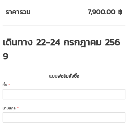
ราคารวม
7,900.00 ฿
เดินทาง 22-24 กรกฎาคม 256
9
แบบฟอร์มสั่งซื้อ
ชื่อ
*
นามสกุล
*