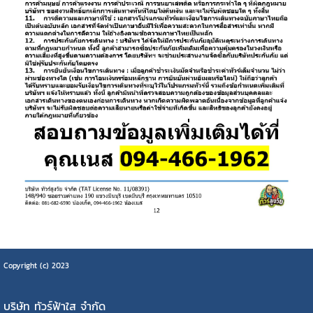
Copyright (c) 2023
บริษัท ทัวร์ฟ้าใส จำกัด