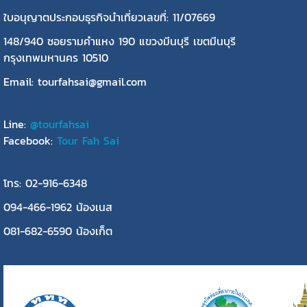
ใบอนุญาตประกอบธุรกิจนำเที่ยวเลขที่: 11/07669
148/940 ซอยรามคำแหง 190 แขวงมีนบุรี เขตมีนบุรี
กรุงเทพมหานคร 10510
Email: tourfahsai@gmail.com
Line:
@tourfahsai
Facebook:
Tour Fah Sai
โทร: 02-916-6348
094-466-1962 น้องเนส
081-682-6590 น้องเก็ต