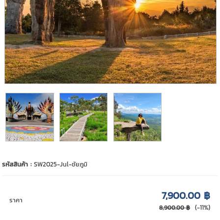
รหัสสินค้า :
SW2025-Jul-ชัยภูมิ
7,900.00 ฿
ราคา
(-11%)
8,900.00 ฿