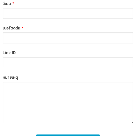
อีเมล
*
เบอร์ติดต่อ
*
Line ID
หมายเหตุ