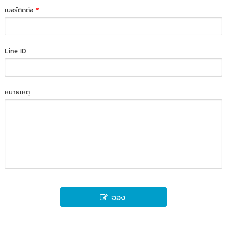
เบอร์ติดต่อ
*
Line ID
หมายเหตุ
จอง