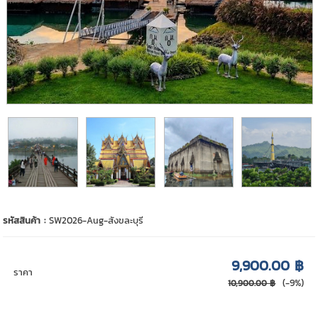
รหัสสินค้า :
SW2026-Aug-สังขละบุรี
9,900.00 ฿
ราคา
(-9%)
10,900.00 ฿