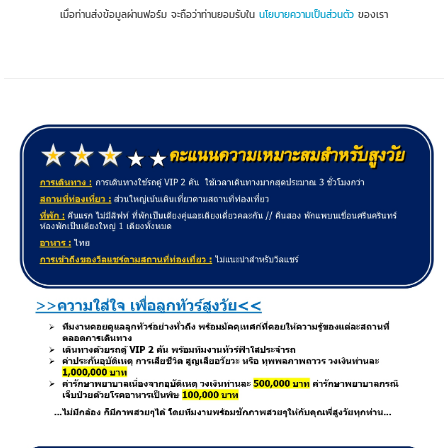
เมื่อท่านส่งข้อมูลผ่านฟอร์ม จะถือว่าท่านยอมรับใน
นโยบายความเป็นส่วนตัว
ของเรา