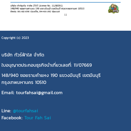
Copyright (c) 2023
บริษัท ทัวร์ฟ้าใส จำกัด
ใบอนุญาตประกอบธุรกิจนำเที่ยวเลขที่: 11/07669
148/940 ซอยรามคำแหง 190 แขวงมีนบุรี เขตมีนบุรี
กรุงเทพมหานคร 10510
Email: tourfahsai@gmail.com
Line:
@tourfahsai
Facebook:
Tour Fah Sai