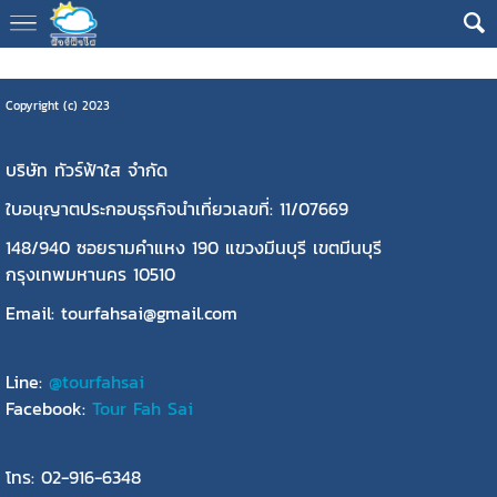
Copyright (c) 2023
บริษัท ทัวร์ฟ้าใส จำกัด
ใบอนุญาตประกอบธุรกิจนำเที่ยวเลขที่: 11/07669
148/940 ซอยรามคำแหง 190 แขวงมีนบุรี เขตมีนบุรี
กรุงเทพมหานคร 10510
Email: tourfahsai@gmail.com
Line:
@tourfahsai
Facebook:
Tour Fah Sai
โทร: 02-916-6348