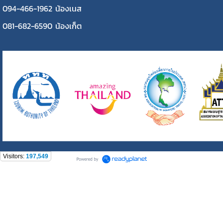
094-466-1962 น้องเนส
081-682-6590 น้องเก็ต
Visitors:
197,549