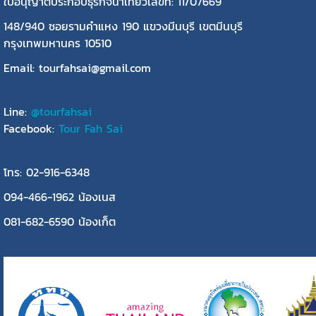
ใบอนุญาตประกอบธุรกิจนำเที่ยวเลขที่: 11/07669
148/940 ซอยรามคำแหง 190 แขวงมีนบุรี เขตมีนบุรี
กรุงเทพมหานคร 10510
Email: tourfahsai@gmail.com
Line:
@tourfahsai
Facebook:
Tour Fah Sai
โทร: 02-916-6348
094-466-1962 น้องเนส
081-682-6590 น้องเก็ต