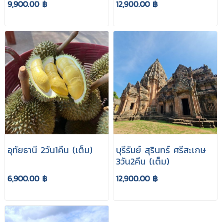
9,900.00 ฿
12,900.00 ฿
อุทัยธานี 2วัน1คืน (เต็ม)
บุรีรัมย์ สุรินทร์ ศรีสะเกษ
3วัน2คืน (เต็ม)
6,900.00 ฿
12,900.00 ฿