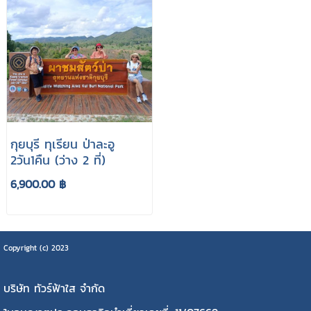
กุยบุรี ทุเรียน ป่าละอู
2วัน1คืน (ว่าง 2 ที่)
6,900.00 ฿
Copyright (c) 2023
บริษัท ทัวร์ฟ้าใส จำกัด