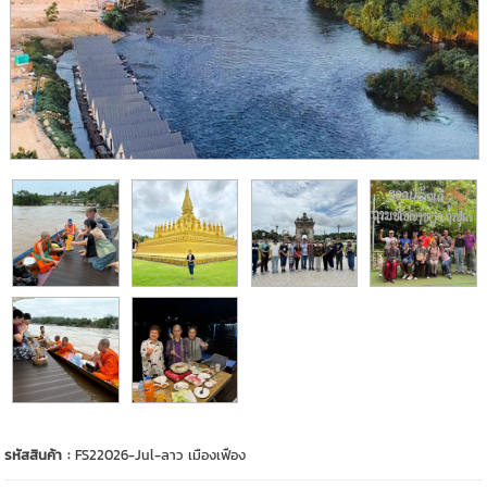
รหัสสินค้า :
FS22026-Jul-ลาว เมืองเฟือง