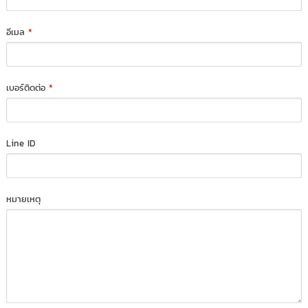
อีเมล
*
เบอร์ติดต่อ
*
Line ID
หมายเหตุ