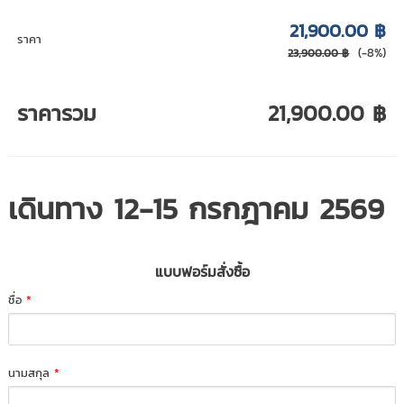
21,900.00 ฿
ราคา
(-8%)
23,900.00 ฿
ราคารวม
21,900.00 ฿
เดินทาง 12-15 กรกฎาคม 2569
แบบฟอร์มสั่งซื้อ
ชื่อ
*
นามสกุล
*