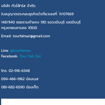
บริษัท ทัวร์ฟ้าใส จำกัด
ใบอนุญาตประกอบธุรกิจนำเที่ยวเลขที่: 11/07669
148/940 ซอยรามคำแหง 190 แขวงมีนบุรี เขตมีนบุรี
กรุงเทพมหานคร 10510
Email: tourfahsai@gmail.com
Line:
@tourfahsai
Facebook:
Tour Fah Sai
โทร: 02-916-6348
094-466-1962 น้องเนส
081-682-6590 น้องเก็ต