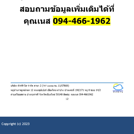
Copyright (c) 2023