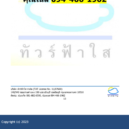
Copyright (c) 2023