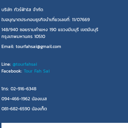
บริษัท ทัวร์ฟ้าใส จำกัด
ใบอนุญาตประกอบธุรกิจนำเที่ยวเลขที่: 11/07669
148/940 ซอยรามคำแหง 190 แขวงมีนบุรี เขตมีนบุรี
กรุงเทพมหานคร 10510
Email: tourfahsai@gmail.com
Line:
@tourfahsai
Facebook:
Tour Fah Sai
โทร: 02-916-6348
094-466-1962 น้องเนส
081-682-6590 น้องเก็ต