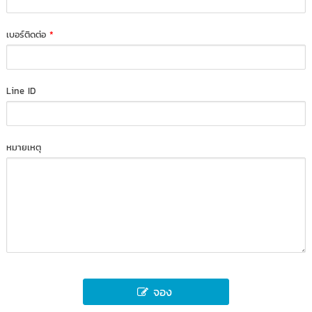
เบอร์ติดต่อ
*
Line ID
หมายเหตุ
จอง